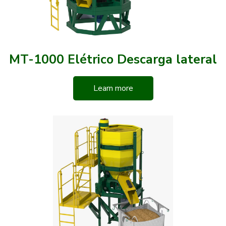
MT-1000 Elétrico Descarga lateral
Learn more