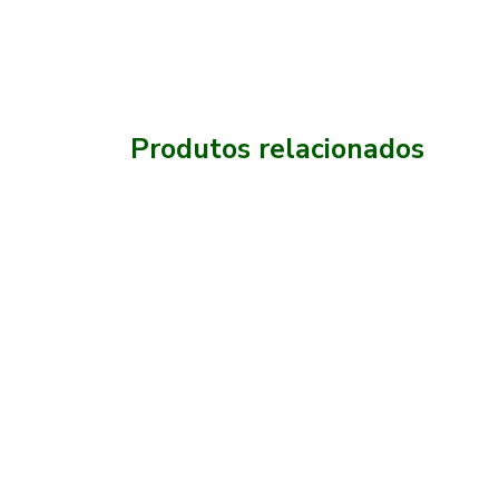
Produtos relacionados