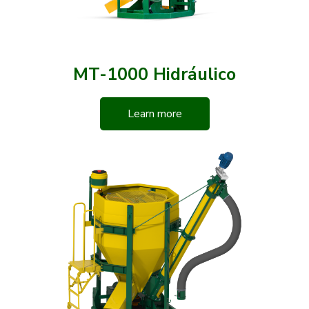
MT-1000 Hidráulico
Learn more