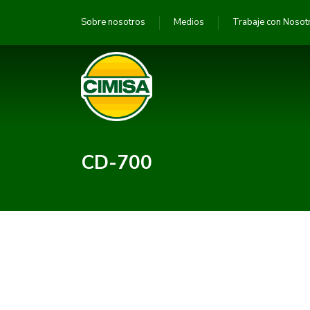
Sobre nosotros
Medios
Trabaje con Nosot
CD-700