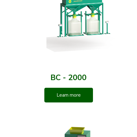
BC - 2000
Learn more