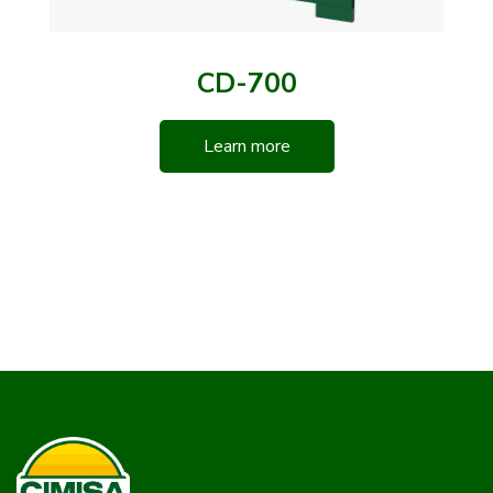
CD-700
Learn more