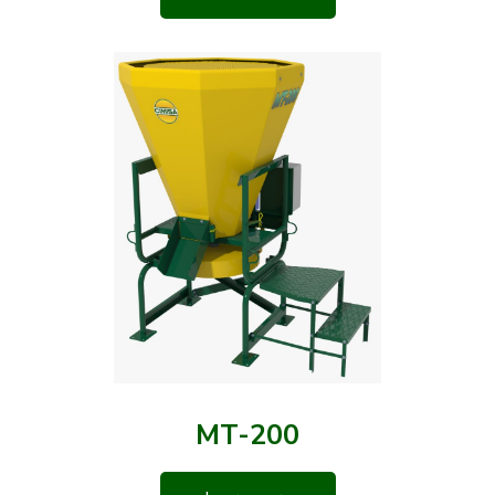
MT-200