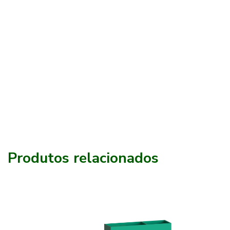
Produtos relacionados