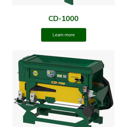
CD-1000
Learn more