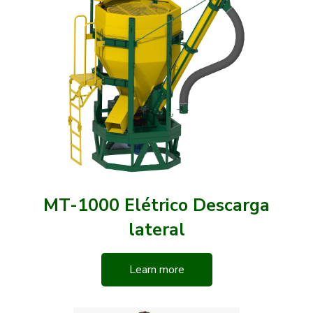
MT-1000 Elétrico Descarga
lateral
Learn more