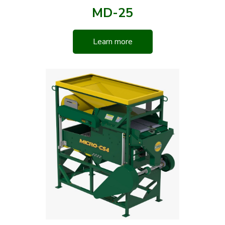
MD-25
Learn more