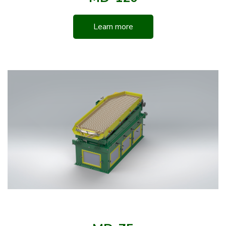
Learn more