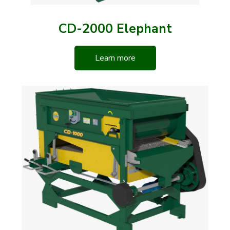
CD-2000 Elephant
Learn more