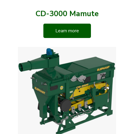
CD-3000 Mamute
Learn more