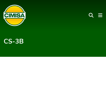
CS-3B