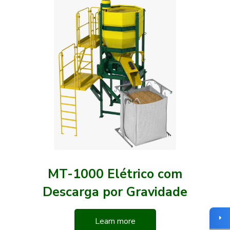
MT-1000 Elétrico com
Descarga por Gravidade
Learn more