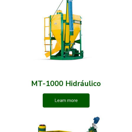
MT-1000 Hidráulico
Learn more