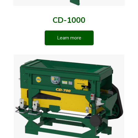
CD-1000
Learn more