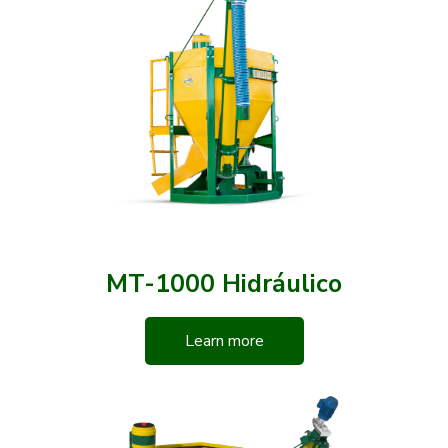
MT-1000 Hidráulico
Learn more