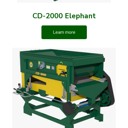
CD-2000 Elephant
Learn more