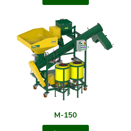
M-150