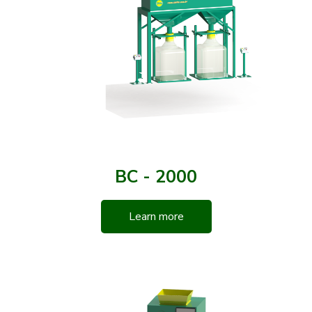
BC - 2000
Learn more