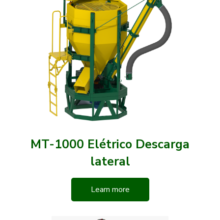
MT-1000 Elétrico Descarga
lateral
Learn more