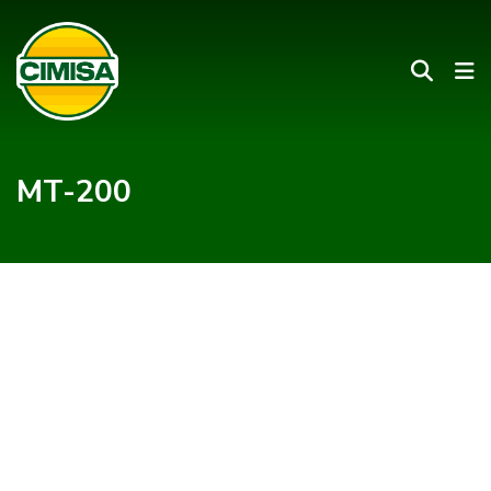
MT-200