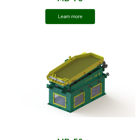
Learn more