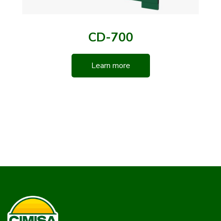
CD-700
Learn more