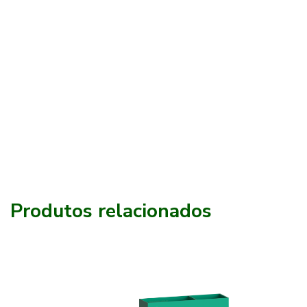
Produtos relacionados