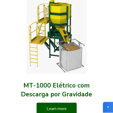
MT-1000 Elétrico com
Descarga por Gravidade
Learn more