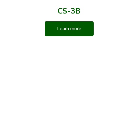
CS-3B
Learn more