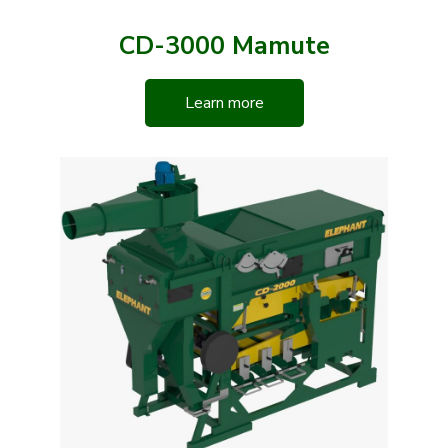
CD-3000 Mamute
Learn more