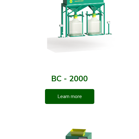
BC - 2000
Learn more