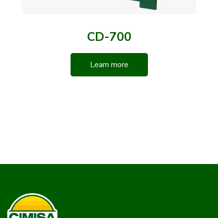
CD-700
Learn more