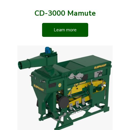
CD-3000 Mamute
Learn more