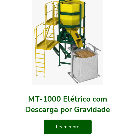
MT-1000 Elétrico com
Descarga por Gravidade
Learn more