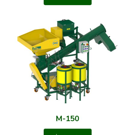
M-150