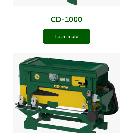
CD-1000
Learn more