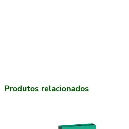
Produtos relacionados