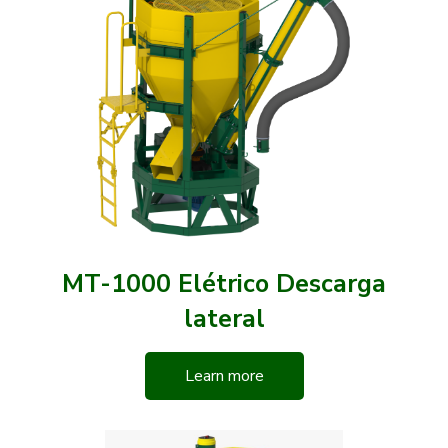
MT-1000 Elétrico Descarga
lateral
Learn more