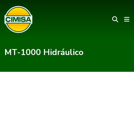
MT-1000 Hidráulico