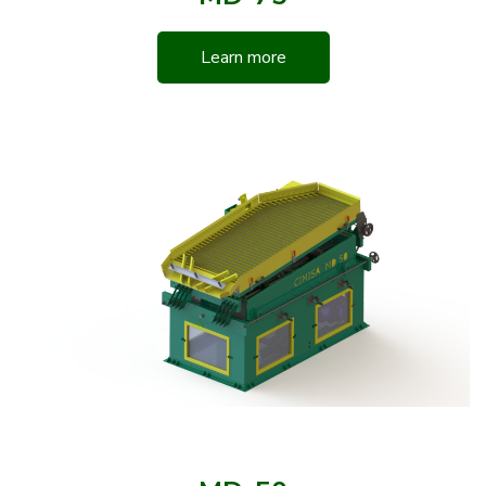
Learn more