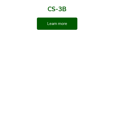
CS-3B
Learn more