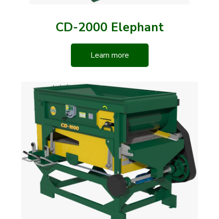
CD-2000 Elephant
Learn more